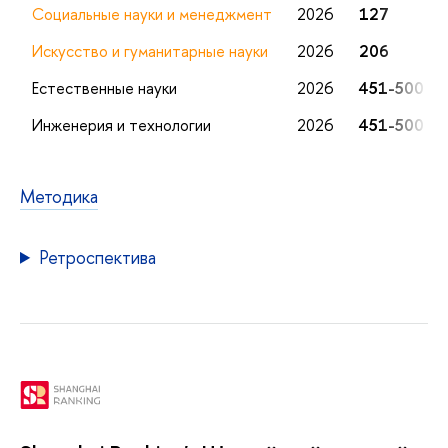
Социальные науки и менеджмент
2026
127
Искусство и гуманитарные науки
2026
206
Естественные науки
2026
451-500
Инженерия и технологии
2026
451-500
Методика
Ретроспектива