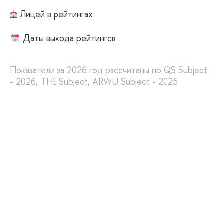
Лицей в рейтингах
Даты выхода рейтингов
Показатели за 2026 год рассчитаны по QS Subject
- 2026, THE Subject, ARWU Subject - 2025