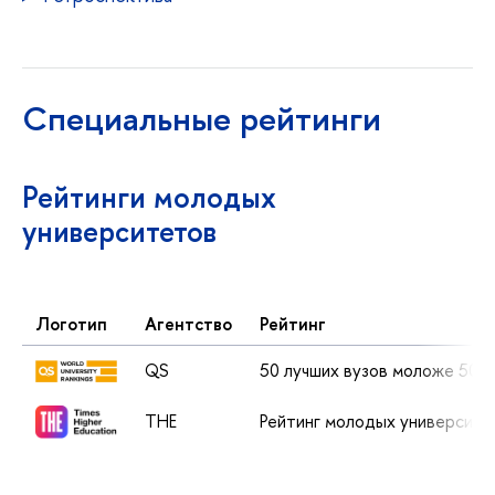
Специальные рейтинги
Рейтинги молодых
университетов
Логотип
Агентство
Рейтинг
QS
50 лучших вузов моложе 50 
THE
Рейтинг молодых университ