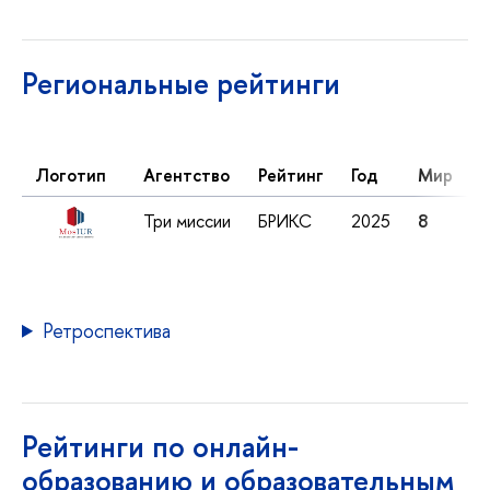
Региональные рейтинги
Логотип
Агентство
Рейтинг
Год
Мир
Три миссии
БРИКС
2025
8
Ретроспектива
Рейтинги по онлайн-
образованию и образовательным