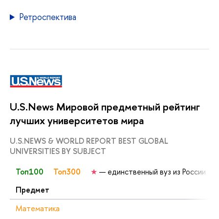
Ретроспектива
U.S.News Мировой предметный рейтинг
лучших университетов мира
U.S.NEWS & WORLD REPORT BEST GLOBAL
UNIVERSITIES BY SUBJECT
Топ100
Топ300
★
— единственный вуз из России
Предмет
Математика