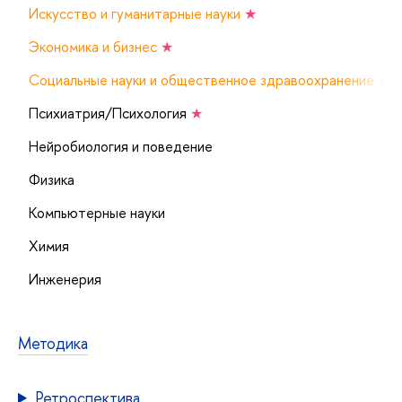
Искусство и гуманитарные науки
★
Экономика и бизнес
★
Социальные науки и общественное здравоохранение
★
Психиатрия/Психология
★
Нейробиология и поведение
Физика
Компьютерные науки
Химия
Инженерия
Методика
Ретроспектива