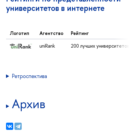
университетов в интернете
Логотип
Агентство
Рейтинг
uniRank
200 лучших университетов 
Ретроспектива
Архив