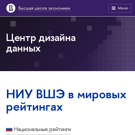
Высшая школа экономики
Меню
Центр дизайна
данных
НИУ ВШЭ в мировых
рейтингах
Национальные рейтинги