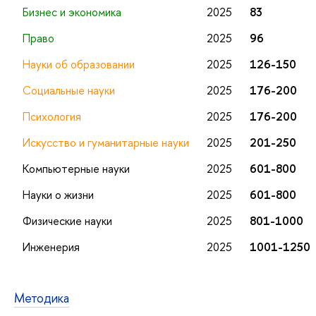
Бизнес и экономика
2025
83
Право
2025
96
Науки об образовании
2025
126-150
Социальные науки
2025
176-200
Психология
2025
176-200
Искусство и гуманитарные науки
2025
201-250
Компьютерные науки
2025
601-800
Науки о жизни
2025
601-800
Физические науки
2025
801-1000
Инженерия
2025
1001-1250
Методика