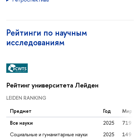
Рейтинги по научным
исследованиям
Рейтинг университета Лейден
LEIDEN RANKING
Предмет
Год
Мир
Все науки
2025
719
Социальные и гуманитарные науки
2025
149